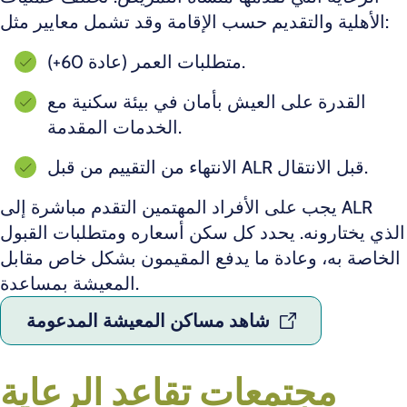
الأهلية والتقديم حسب الإقامة وقد تشمل معايير مثل:
متطلبات العمر (عادة 60+).
القدرة على العيش بأمان في بيئة سكنية مع
الخدمات المقدمة.
الانتهاء من التقييم من قبل ALR قبل الانتقال.
يجب على الأفراد المهتمين التقدم مباشرة إلى ALR
الذي يختارونه. يحدد كل سكن أسعاره ومتطلبات القبول
الخاصة به، وعادة ما يدفع المقيمون بشكل خاص مقابل
المعيشة بمساعدة.
شاهد مساكن المعيشة المدعومة
مجتمعات تقاعد الرعاية