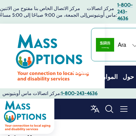
1-800-
مركز اتصالات
مركز الاتصال الخاص بنا مفتوح من الاثنين
243-
ماس أوبتيونس:
إلى الجمعة، من 9:00 صباحًا إلى 5:00 مساءً
4636
Ara
الصفحة
حول
الموارد
الرئيسية
1-800-243-4636
مركز اتصالات ماس أوبتيونس:
الإسكان
الموارد