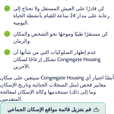
كن قادرًا على العيش المستقل ولا تحتاج إلى
رعاية على مدار 24 ساعة للقيام بأنشطة الحياة
اليومية.
كن مستقرًا طبيًا وموجهًا نحو الشخص والمكان
والزمان.
عدم إظهار السلوكيات التي من شأنها أن
تشكل إزعاجًا لسكان Congregate Housing
الآخرين.
سيتعين على سكان Congregate Housing أيضًا اجتياز أي
معايير فحص (مثل السجلات الجنائية وتاريخ الإسكان
وما إلى ذلك) تستخدمها وكالة الإسكان لمعالجة
المتقدمين.
قم بتنزيل قائمة مواقع الإسكان الجماعي