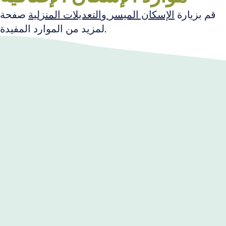
قم بزيارة
الإسكان الميسر والتعديلات المنزلية
صفحة
لمزيد من الموارد المفيدة.