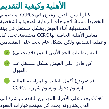
الأهلية وكيفية التقديم
تم تصميم CCRCs لكبار السن الذين يرغبون في
التخطيط مسبقًا لاحتياجات الرعاية الصحية والشخصية
المستقبلية أثناء العيش بشكل مستقل في بيئة
مجتمعية. تحدد كل CCRC معايير الأهلية الخاصة بها
وعملية التقديم، ولكن بشكل عام يجب على المتقدمين:
تلبية متطلبات الحد الأدنى للعمر (قد تختلف).
كن قادرًا على العيش بشكل مستقل عند
القبول.
أكمل الطلب والمراجعة المالية (قد تفرض
CCRCs رسوم دخول ورسوم شهرية).
يجب على الأفراد المهتمين التقدم مباشرة إلى CCRC
الذي يختارونه. يحدد كل مجتمع خيارات العقود