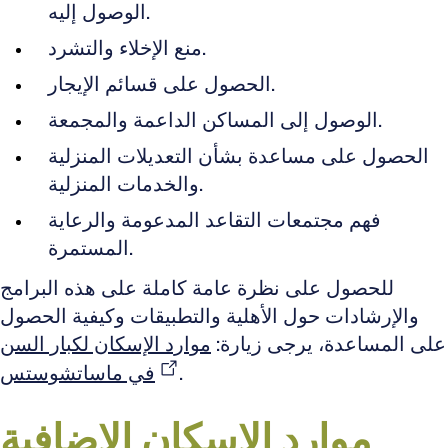
الوصول إليه.
منع الإخلاء والتشرد.
الحصول على قسائم الإيجار.
الوصول إلى المساكن الداعمة والمجمعة.
الحصول على مساعدة بشأن التعديلات المنزلية
والخدمات المنزلية.
فهم مجتمعات التقاعد المدعومة والرعاية
المستمرة.
للحصول على نظرة عامة كاملة على هذه البرامج
والإرشادات حول الأهلية والتطبيقات وكيفية الحصول
على المساعدة، يرجى زيارة:
موارد الإسكان لكبار السن
.
في ماساتشوستس
موارد الإسكان الإضافية