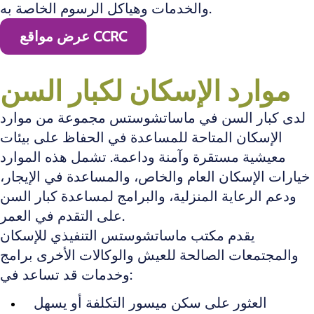
والخدمات وهياكل الرسوم الخاصة به.
عرض مواقع CCRC
موارد الإسكان لكبار السن
لدى كبار السن في ماساتشوستس مجموعة من موارد
الإسكان المتاحة للمساعدة في الحفاظ على بيئات
معيشية مستقرة وآمنة وداعمة. تشمل هذه الموارد
خيارات الإسكان العام والخاص، والمساعدة في الإيجار،
ودعم الرعاية المنزلية، والبرامج لمساعدة كبار السن
على التقدم في العمر.
يقدم مكتب ماساتشوستس التنفيذي للإسكان
والمجتمعات الصالحة للعيش والوكالات الأخرى برامج
وخدمات قد تساعد في:
العثور على سكن ميسور التكلفة أو يسهل