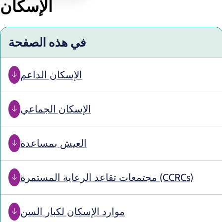
الإسكان
في هذه الصفحة
الإسكان الداعم
الإسكان الجماعي
العيش بمساعدة
مجتمعات تقاعد الرعاية المستمرة (CCRCs)
موارد الإسكان لكبار السن