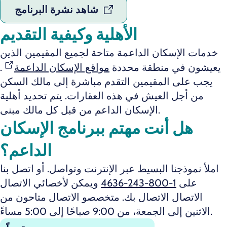
شاهد نشرة البرنامج
الأهلية وكيفية التقديم
خدمات الإسكان الداعمة متاحة لجميع المقيمين الذين
يعيشون في منطقة محددة
مواقع الإسكان الداعمة
.
يجب على المقيمين التقدم مباشرة إلى مالك السكن
من أجل العيش في هذه العقارات. يتم تحديد أهلية
الإسكان الداعم من قبل كل مالك مبنى.
هل أنت مهتم ببرنامج الإسكان
الداعم؟
املأ نموذجنا البسيط عبر الإنترنت وتواصل. أو اتصل بنا
على
1-800-243-4636
ويمكن لأخصائي الاتصال
الاتصال الاتصال بك. متخصصو الاتصال متاحون من
الاثنين إلى الجمعة، من 9:00 صباحًا إلى 5:00 مساءً.