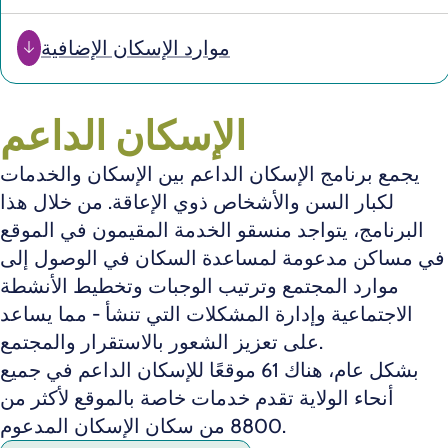
موارد الإسكان الإضافية
الإسكان الداعم
يجمع برنامج الإسكان الداعم بين الإسكان والخدمات
لكبار السن والأشخاص ذوي الإعاقة. من خلال هذا
البرنامج، يتواجد منسقو الخدمة المقيمون في الموقع
في مساكن مدعومة لمساعدة السكان في الوصول إلى
موارد المجتمع وترتيب الوجبات وتخطيط الأنشطة
الاجتماعية وإدارة المشكلات التي تنشأ - مما يساعد
على تعزيز الشعور بالاستقرار والمجتمع.
بشكل عام، هناك 61 موقعًا للإسكان الداعم في جميع
أنحاء الولاية تقدم خدمات خاصة بالموقع لأكثر من
8800 من سكان الإسكان المدعوم.