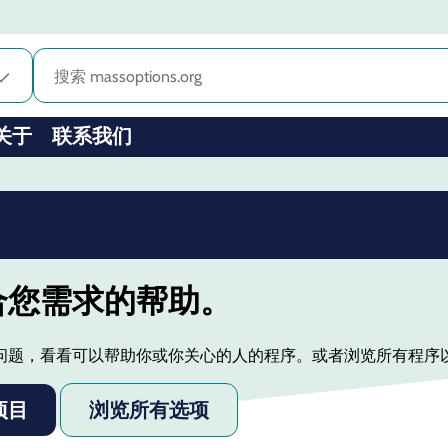
关于
联系我们
合您需求的帮助。
问题，看看可以帮助你或你关心的人的程序。或者浏览所有程序
项目
浏览所有选项