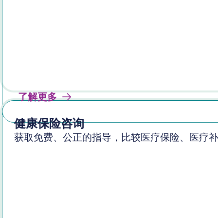
了解更多
健康保险咨询
获取免费、公正的指导，比较医疗保险、医疗补助/M