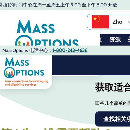
我们的呼叫中心在周一至周五上午 9:00 至下午 5:00 开放
Zho
主页
资源
MassOptions 电话中心：
1-800-243-4636
获取适
回答几个简单的
查找相关