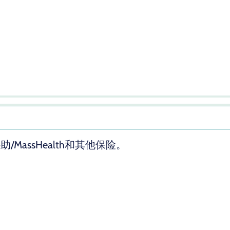
assHealth和其他保险。