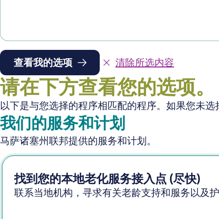
查看我的选项
清除所选内容
请在下方查看您的选项。
以下是与您选择的程序相匹配的程序。如果您未选
我们的服务和计划
马萨诸塞州联邦提供的服务和计划。
找到您的本地老化服务接入点 (尽快)
联系当地机构，寻求有关老龄支持和服务以及