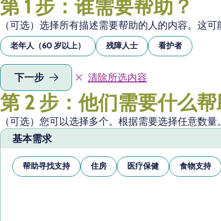
第 1 步：谁需要帮助？
（可选）选择所有描述需要帮助的人的内容。这可
老年人（60 岁以上）
残障人士
看护者
下一步
清除所选内容
第 2 步：他们需要什么
（可选）您可以选择多个。根据需要选择任意数量
基本需求
帮助寻找支持
住房
医疗保健
食物支持