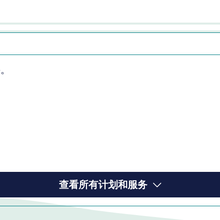
持。
查看所有计划和服务