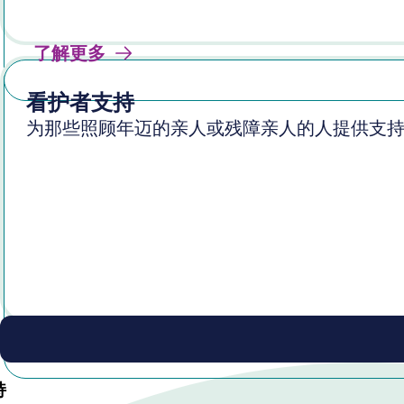
了解更多
看护者支持
为那些照顾年迈的亲人或残障亲人的人提供支
了解更多
持