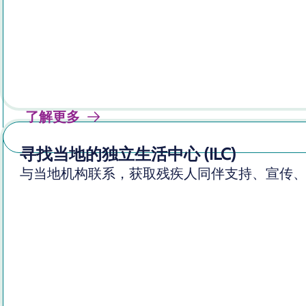
了解更多
寻找当地的独立生活中心 (ILC)
与当地机构联系，获取残疾人同伴支持、宣传