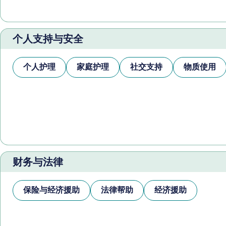
个人支持与安全
个人护理
家庭护理
社交支持
物质使用
财务与法律
保险与经济援助
法律帮助
经济援助