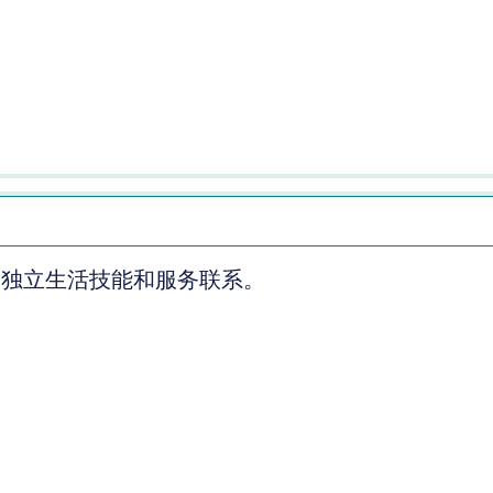
、独立生活技能和服务联系。