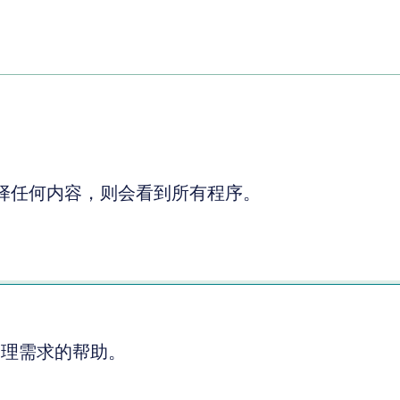
择任何内容，则会看到所有程序。
护理需求的帮助。