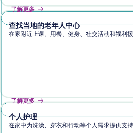
了解更多
查找当地的老年人中心
在家附近上课、用餐、健身、社交活动和福利
了解更多
个人护理
在家中为洗澡、穿衣和行动等个人需求提供支