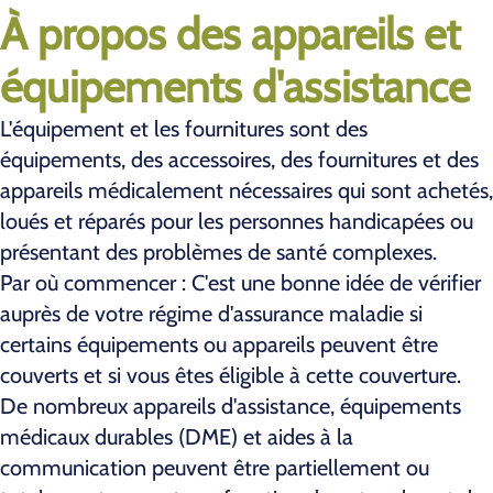
À propos des appareils et
équipements d'assistance
L'équipement et les fournitures sont des
équipements, des accessoires, des fournitures et des
appareils médicalement nécessaires qui sont achetés,
loués et réparés pour les personnes handicapées ou
présentant des problèmes de santé complexes.
Par où commencer : C'est une bonne idée de vérifier
auprès de votre régime d'assurance maladie si
certains équipements ou appareils peuvent être
couverts et si vous êtes éligible à cette couverture.
De nombreux appareils d'assistance, équipements
médicaux durables (DME) et aides à la
communication peuvent être partiellement ou