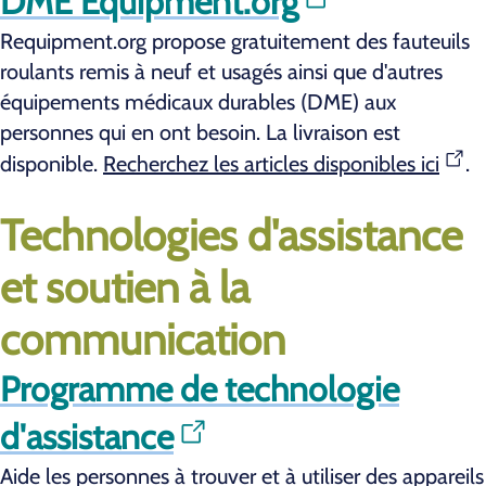
DME Equipment.org
Requipment.org propose gratuitement des fauteuils
roulants remis à neuf et usagés ainsi que d'autres
équipements médicaux durables (DME) aux
personnes qui en ont besoin. La livraison est
disponible.
Recherchez les articles disponibles ici
.
Technologies d'assistance
et soutien à la
communication
Programme de technologie
d'assistance
Aide les personnes à trouver et à utiliser des appareils