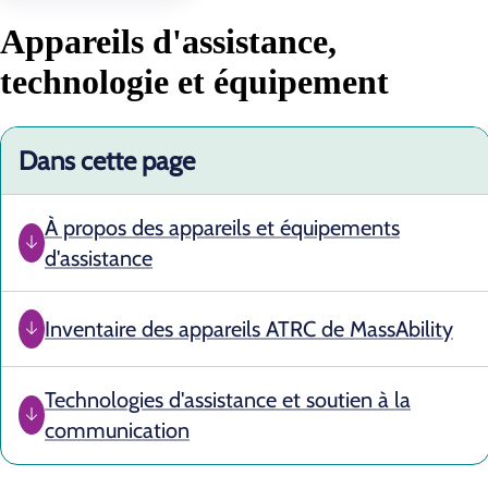
Appareils d'assistance,
technologie et équipement
Dans cette page
À propos des appareils et équipements
d'assistance
Inventaire des appareils ATRC de MassAbility
Technologies d'assistance et soutien à la
communication