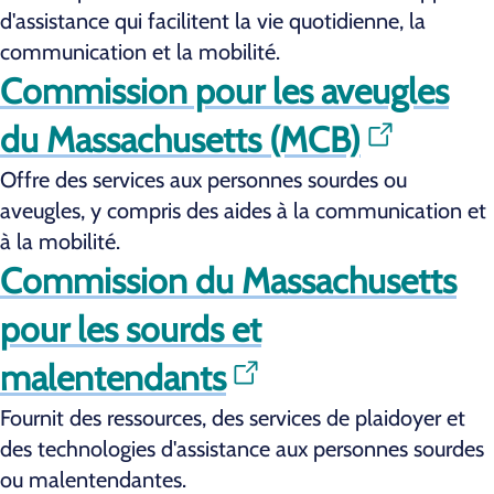
d'assistance qui facilitent la vie quotidienne, la
communication et la mobilité.
Commission pour les aveugles
du Massachusetts (MCB)
Offre des services aux personnes sourdes ou
aveugles, y compris des aides à la communication et
à la mobilité.
Commission du Massachusetts
pour les sourds et
malentendants
Fournit des ressources, des services de plaidoyer et
des technologies d'assistance aux personnes sourdes
ou malentendantes.