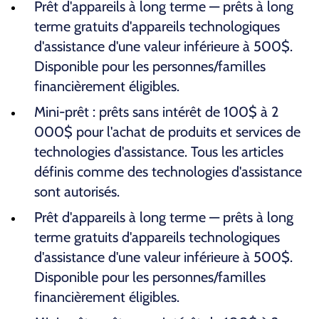
Prêt d'appareils à long terme — prêts à long
terme gratuits d'appareils technologiques
d'assistance d'une valeur inférieure à 500$.
Disponible pour les personnes/familles
financièrement éligibles.
Mini-prêt : prêts sans intérêt de 100$ à 2
000$ pour l'achat de produits et services de
technologies d'assistance. Tous les articles
définis comme des technologies d'assistance
sont autorisés.
Prêt d'appareils à long terme — prêts à long
terme gratuits d'appareils technologiques
d'assistance d'une valeur inférieure à 500$.
Disponible pour les personnes/familles
financièrement éligibles.