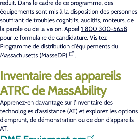
réduit. Dans le cadre de ce programme, des
équipements sont mis à la disposition des personnes
souffrant de troubles cognitifs, auditifs, moteurs, de
la parole ou de la vision. Appel
1 800 300-5658
pour le formulaire de candidature. Visitez
Programme de distribution d'équipements du
Massachusetts (MasseDP)
.
Inventaire des appareils
ATRC de MassAbility
Apprenez-en davantage sur l'inventaire des
technologies d'assistance (AT) et explorez les options
d'emprunt, de démonstration ou de don d'appareils
AT.