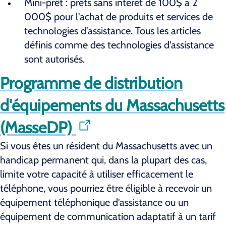
Mini-prêt : prêts sans intérêt de 100$ à 2
000$ pour l'achat de produits et services de
technologies d'assistance. Tous les articles
définis comme des technologies d'assistance
sont autorisés.
Programme de distribution
d'équipements du Massachusetts
(MasseDP)
Si vous êtes un résident du Massachusetts avec un
handicap permanent qui, dans la plupart des cas,
limite votre capacité à utiliser efficacement le
téléphone, vous pourriez être éligible à recevoir un
équipement téléphonique d'assistance ou un
équipement de communication adaptatif à un tarif