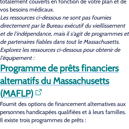
totalement couverts en fonction de votre plan et de
vos besoins médicaux.
Les ressources ci-dessous ne sont pas fournies
directement par le Bureau exécutif du vieillissement
et de l'indépendance, mais il s'agit de programmes et
de partenaires fiables dans tout le Massachusetts.
Explorez les ressources ci-dessous pour obtenir de
l'équipement :
Programme de prêts financiers
alternatifs du Massachusetts
(MAFLP)
Fournit des options de financement alternatives aux
personnes handicapées qualifiées et à leurs familles.
Il existe trois programmes de prêts :