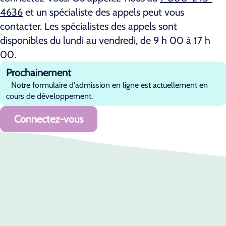
4636
et un spécialiste des appels peut vous
contacter. Les spécialistes des appels sont
disponibles du lundi au vendredi, de 9 h 00 à 17 h
00.
Prochainement
Notre formulaire d'admission en ligne est actuellement en
cours de développement.
Connectez-vous