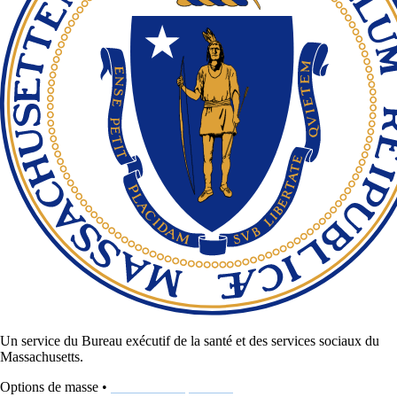
Un service du Bureau exécutif de la santé et des services sociaux du
Massachusetts.
Options de masse •
www.MassOptions.org