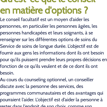
en matière d'options ?
Le conseil facultatif est un moyen d'aider les
personnes, en particulier les personnes âgées, les
personnes handicapées et leurs soignants, à se
renseigner sur les différentes options de soins du
Service de soins de longue durée. L'objectif est de
fournir aux gens les informations dont ils ont besoin
pour qu'ils puissent prendre leurs propres décisions en
fonction de ce qu'ils veulent et de ce dont ils ont
besoin.
Au cours du counseling optionnel, un conseiller
discute avec la personne des services, des
programmes communautaires et des avantages qui
pourraient l'aider. L'objectif est d'aider la personne à
rester dans l'endroit de son choix, comme son