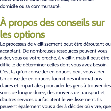
domicile ou sa communauté.
À propos des conseils sur
les options
Le processus de vieillissement peut être déroutant ou
accablant. De nombreuses ressources peuvent vous
aider, vous ou votre proche, à vieillir, mais il peut être
difficile de déterminer celles dont vous avez besoin.
C'est là qu'un conseiller en options peut vous aider.
Un conseiller en options fournit des informations
claires et impartiales pour aider les gens à trouver des
soins de longue durée, des moyens de transport et
d'autres services qui facilitent le vieillissement. Ils
peuvent également vous aider à décider où vivre, que