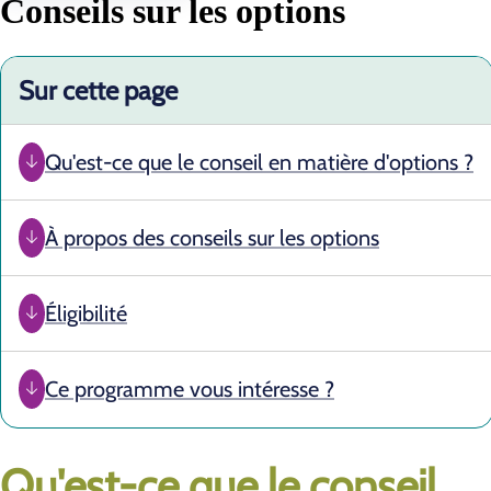
Conseils sur les options
Sur cette page
Qu'est-ce que le conseil en matière d'options ?
À propos des conseils sur les options
Éligibilité
Ce programme vous intéresse ?
Qu'est-ce que le conseil