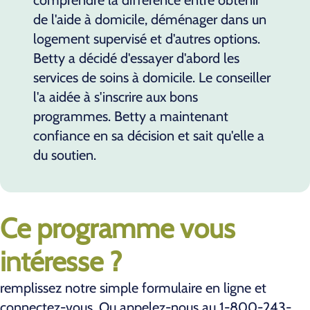
de l'aide à domicile, déménager dans un
logement supervisé et d'autres options.
Betty a décidé d'essayer d'abord les
services de soins à domicile. Le conseiller
l'a aidée à s'inscrire aux bons
programmes. Betty a maintenant
confiance en sa décision et sait qu'elle a
du soutien.
Ce programme vous
intéresse ?
remplissez notre simple formulaire en ligne et
connectez-vous. Ou appelez-nous au
1-800-243-