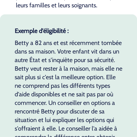
leurs familles et leurs soignants.
Exemple d'éligibilité :
Betty a 82 ans et est récemment tombée
dans sa maison. Votre enfant vit dans un
autre État et s'inquiète pour sa sécurité.
Betty veut rester à la maison, mais elle ne
sait plus si c'est la meilleure option. Elle
ne comprend pas les différents types
d'aide disponibles et ne sait pas par où
commencer. Un conseiller en options a
rencontré Betty pour discuter de sa
situation et lui expliquer les options qui
s'offraient à elle. Le conseiller l'a aidée à
comprendre la différence entre obtenir