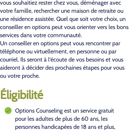
vous souhaitiez rester chez vous, déménager avec
votre famille, rechercher une maison de retraite ou
une résidence assistée. Quel que soit votre choix, un
conseiller en options peut vous orienter vers les bons
services dans votre communauté.
Un conseiller en options peut vous rencontrer par
téléphone ou virtuellement, en personne ou par
courriel. Ils seront à l'écoute de vos besoins et vous
aideront à décider des prochaines étapes pour vous
ou votre proche.
Éligibilité
Options Counseling est un service gratuit
pour les adultes de plus de 60 ans, les
personnes handicapées de 18 ans et plus,