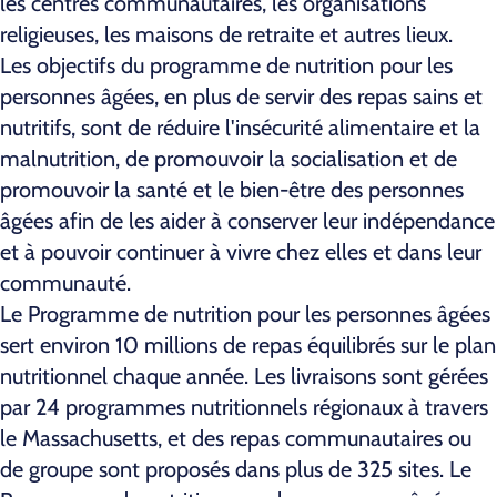
les centres communautaires, les organisations
religieuses, les maisons de retraite et autres lieux.
Les objectifs du programme de nutrition pour les
personnes âgées, en plus de servir des repas sains et
nutritifs, sont de réduire l'insécurité alimentaire et la
malnutrition, de promouvoir la socialisation et de
promouvoir la santé et le bien-être des personnes
âgées afin de les aider à conserver leur indépendance
et à pouvoir continuer à vivre chez elles et dans leur
communauté.
Le Programme de nutrition pour les personnes âgées
sert environ 10 millions de repas équilibrés sur le plan
nutritionnel chaque année. Les livraisons sont gérées
par 24 programmes nutritionnels régionaux à travers
le Massachusetts, et des repas communautaires ou
de groupe sont proposés dans plus de 325 sites. Le