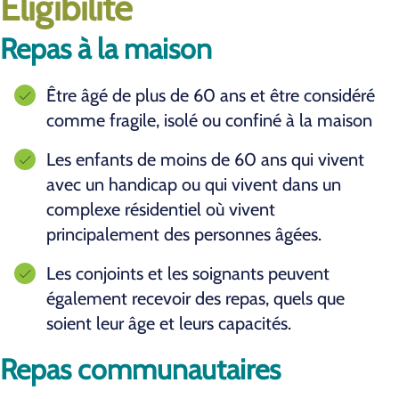
Éligibilité
Repas à la maison
Être âgé de plus de 60 ans et être considéré
comme fragile, isolé ou confiné à la maison
Les enfants de moins de 60 ans qui vivent
avec un handicap ou qui vivent dans un
complexe résidentiel où vivent
principalement des personnes âgées.
Les conjoints et les soignants peuvent
également recevoir des repas, quels que
soient leur âge et leurs capacités.
Repas communautaires