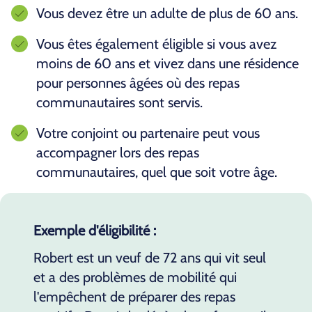
Vous devez être un adulte de plus de 60 ans.
Vous êtes également éligible si vous avez
moins de 60 ans et vivez dans une résidence
pour personnes âgées où des repas
communautaires sont servis.
Votre conjoint ou partenaire peut vous
accompagner lors des repas
communautaires, quel que soit votre âge.
Exemple d'éligibilité :
Robert est un veuf de 72 ans qui vit seul
et a des problèmes de mobilité qui
l'empêchent de préparer des repas