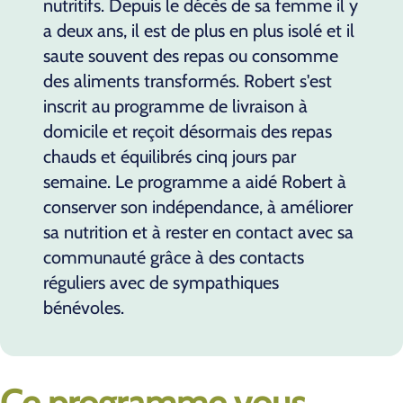
nutritifs. Depuis le décès de sa femme il y
a deux ans, il est de plus en plus isolé et il
saute souvent des repas ou consomme
des aliments transformés. Robert s'est
inscrit au programme de livraison à
domicile et reçoit désormais des repas
chauds et équilibrés cinq jours par
semaine. Le programme a aidé Robert à
conserver son indépendance, à améliorer
sa nutrition et à rester en contact avec sa
communauté grâce à des contacts
réguliers avec de sympathiques
bénévoles.
Ce programme vous