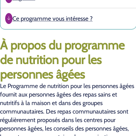
Ce programme vous intéresse ?
À propos du programme
de nutrition pour les
personnes âgées
Le Programme de nutrition pour les personnes âgées
fournit aux personnes âgées des repas sains et
nutritifs à la maison et dans des groupes
communautaires. Des repas communautaires sont
régulièrement proposés dans les centres pour
personnes âgées, les conseils des personnes âgées,