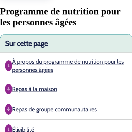
Programme de nutrition pour
les personnes âgées
Sur cette page
À propos du programme de nutrition pour les
personnes âgées
Repas à la maison
Repas de groupe communautaires
Éligibilité