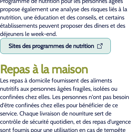
Programme de nutrition pour les personnes âgées
propose également une analyse des risques liés à la
nutrition, une éducation et des conseils, et certains
établissements peuvent proposer des dîners et des
déjeuners le week-end.
Sites des programmes de nutrition
Repas à la maison
Les repas à domicile fournissent des aliments
nutritifs aux personnes âgées fragiles, isolées ou
confinées chez elles. Les personnes n'ont pas besoin
d'être confinées chez elles pour bénéficier de ce
service. Chaque livraison de nourriture sert de
contrôle de sécurité quotidien, et des repas d'urgence
sont fournis pour une utilisation en cas de tempête