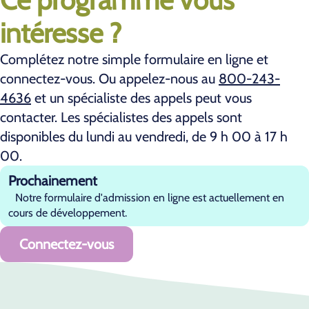
intéresse ?
Complétez notre simple formulaire en ligne et
connectez-vous. Ou appelez-nous au
800-243-
4636
et un spécialiste des appels peut vous
contacter. Les spécialistes des appels sont
disponibles du lundi au vendredi, de 9 h 00 à 17 h
00.
Prochainement
Notre formulaire d'admission en ligne est actuellement en
cours de développement.
Connectez-vous