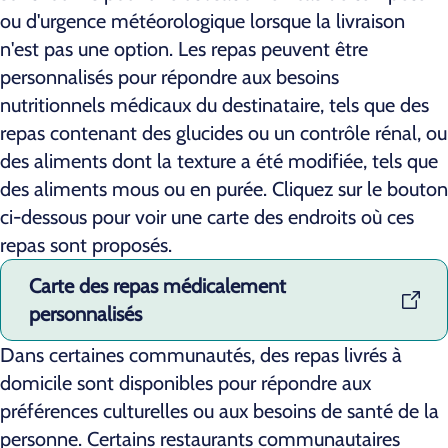
ou d'urgence météorologique lorsque la livraison
n'est pas une option. Les repas peuvent être
personnalisés pour répondre aux besoins
nutritionnels médicaux du destinataire, tels que des
repas contenant des glucides ou un contrôle rénal, ou
des aliments dont la texture a été modifiée, tels que
des aliments mous ou en purée. Cliquez sur le bouton
ci-dessous pour voir une carte des endroits où ces
repas sont proposés.
Carte des repas médicalement
personnalisés
Dans certaines communautés, des repas livrés à
domicile sont disponibles pour répondre aux
préférences culturelles ou aux besoins de santé de la
personne. Certains restaurants communautaires