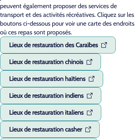
peuvent également proposer des services de
transport et des activités récréatives. Cliquez sur les
boutons ci-dessous pour voir une carte des endroits
où ces repas sont proposés.
Lieux de restauration des Caraïbes
Lieux de restauration chinois
Lieux de restauration haïtiens
Lieux de restauration indiens
Lieux de restauration italiens
Lieux de restauration casher