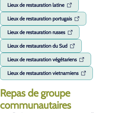
Lieux de restauration latine
Lieux de restauration portugais
Lieux de restauration russes
Lieux de restauration du Sud
Lieux de restauration végétariens
Lieux de restauration vietnamiens
Repas de groupe
communautaires