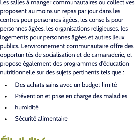
Les salles à manger communautaires ou collectives
proposent au moins un repas par jour dans les
centres pour personnes âgées, les conseils pour
personnes âgées, les organisations religieuses, les
logements pour personnes âgées et autres lieux
publics. L'environnement communautaire offre des
opportunités de socialisation et de camaraderie, et
propose également des programmes d'éducation
nutritionnelle sur des sujets pertinents tels que :
Des achats sains avec un budget limité
Prévention et prise en charge des maladies
humidité
Sécurité alimentaire